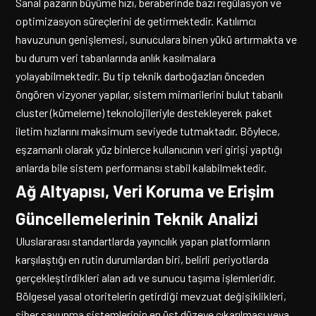
Sanal pazarın büyüme hızı, beraberinde bazı regülasyon ve
optimizasyon süreçlerini de getirmektedir. Katılımcı
havuzunun genişlemesi, sunuculara binen yükü artırmakta ve
bu durum veri tabanlarında anlık kasılmalara
yolayabilmektedir. Bu tip teknik darboğazları önceden
öngören vizyoner yapılar, sistem mimarilerini bulut tabanlı
cluster (kümeleme) teknolojileriyle destekleyerek paket
iletim hızlarını maksimum seviyede tutmaktadır. Böylece,
eşzamanlı olarak yüz binlerce kullanıcının veri girişi yaptığı
anlarda bile sistem performansı stabil kalabilmektedir.
Ağ Altyapısı, Veri Koruma ve Erişim
Güncellemelerinin Teknik Analizi
Uluslararası standartlarda yayıncılık yapan platformların
karşılaştığı en rutin durumlardan biri, belirli periyotlarda
gerçekleştirdikleri alan adı ve sunucu taşıma işlemleridir.
Bölgesel yasal otoritelerin getirdiği mevzuat değişiklikleri,
siber savunma sistemlerinin en üst düzeye çıkarılması veya