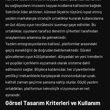
bu sağlayıcıların imzasını taşıyan kodlama kalitesine bağlıdır.
Sektörün lider aktörleri, küresel ölçekte rüştünü ispat etmiş
yazılım markalarıyla stratejik ortaklıklar kurarak kullanıcılarına
en üst düzey oyun tecrübesini sunmayı gaye edinirler. Bu
ortaklıklar, oyunların tarafsız denetim şirketleri tarafından
onaylanması anlamına da gelmektedir.
Yazılım entegrasyonlarının kalitesi, platformlar arasındaki
geçiş esnekliğini de doğrudan belirlemektedir. Sürekli
güncellenen oyun kütüphaneleri, dünyadaki en yeni trendlerin
ve popüler içeriklerin eşzamanlı olarak sisteme dahil
edilmesini sağlar. Böylece katılımcılar, her ziyaretlerinde
yenilikçi mekaniklerle karşılaşarak monotonluktan uzak,
kaliteli zaman geçirme şansına sahip olurlar. Güçlü yazılım
ortaklıkları, platformun teknolojik vizyonunun en net
aynasıdır.
Görsel Tasarım Kriterleri ve Kullanım