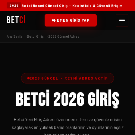
Betci Resmi Güncel Giriş — Kesintisiz & Güvenli Erişim
2026
Bet
Ci
HEMEN GIRIŞ YAP
Ana Sayfa
Betci Giriş
2026 Güncel Adres
2026 GÜNCEL · RESMI ADRES AKTIF
Betci 2026 GİRİŞ
Betci Yeni Giriş Adresi üzerinden sitemize güvenle erişim
sağlayarak en yüksek bahis oranlarının ve oyunlarının eşsiz