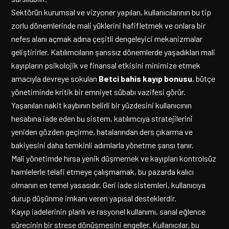
Sektörün kurumsal ve vizyoner yapıları, kullanıcılarının bu tip
zorlu dönemlerinde mali yüklerini hafifletmek ve onlara bir
nefes alanı açmak adına çeşitli dengeleyici mekanizmalar
geliştirirler. Katılımcıların şanssız dönemlerde yaşadıkları mali
kayıpların psikolojik ve finansal etkisini minimize etmek
amacıyla devreye sokulan
Betci bahis kayıp bonusu
, bütçe
yönetiminde kritik bir emniyet sübabı vazifesi görür.
Yaşanılan nakit kaybının belirli bir yüzdesini kullanıcının
hesabına iade eden bu sistem, katılımcıya stratejilerini
yeniden gözden geçirme, hatalarından ders çıkarma ve
bakiyesini daha temkinli adımlarla yönetme şansı tanır.
Mali yönetimde hırsa yenik düşmemek ve kayıpları kontrolsüz
hamlelerle telafi etmeye çalışmamak, bu pazarda kalıcı
olmanın en temel yasasıdır. Geri iade sistemleri, kullanıcıya
durup düşünme imkanı veren yapısal desteklerdir.
Kayıp iadelerinin planlı ve rasyonel kullanımı, sanal eğlence
sürecinin bir strese dönüşmesini engeller. Kullanıcılar, bu