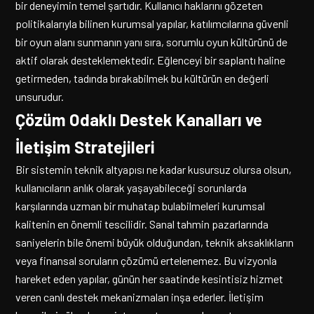
bir deneyimin temel şartıdır. Kullanıcı haklarını gözeten
politikalarıyla bilinen kurumsal yapılar, katılımcılarına güvenli
bir oyun alanı sunmanın yanı sıra, sorumlu oyun kültürünü de
aktif olarak desteklemektedir. Eğlenceyi bir saplantı haline
getirmeden, tadında bırakabilmek bu kültürün en değerli
unsurudur.
Çözüm Odaklı Destek Kanalları ve
İletişim Stratejileri
Bir sistemin teknik altyapısı ne kadar kusursuz olursa olsun,
kullanıcıların anlık olarak yaşayabileceği sorunlarda
karşılarında uzman bir muhatap bulabilmeleri kurumsal
kalitenin en önemli tescilidir. Sanal tahmin pazarlarında
saniyelerin bile önemi büyük olduğundan, teknik aksaklıkların
veya finansal soruların çözümü ertelenemez. Bu vizyonla
hareket eden yapılar, günün her saatinde kesintisiz hizmet
veren canlı destek mekanizmaları inşa ederler. İletişim