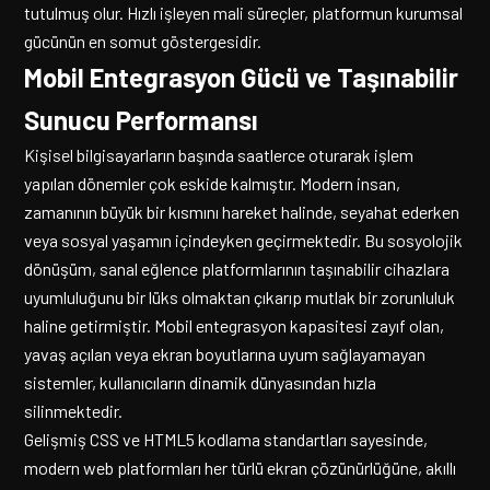
tutulmuş olur. Hızlı işleyen mali süreçler, platformun kurumsal
gücünün en somut göstergesidir.
Mobil Entegrasyon Gücü ve Taşınabilir
Sunucu Performansı
Kişisel bilgisayarların başında saatlerce oturarak işlem
yapılan dönemler çok eskide kalmıştır. Modern insan,
zamanının büyük bir kısmını hareket halinde, seyahat ederken
veya sosyal yaşamın içindeyken geçirmektedir. Bu sosyolojik
dönüşüm, sanal eğlence platformlarının taşınabilir cihazlara
uyumluluğunu bir lüks olmaktan çıkarıp mutlak bir zorunluluk
haline getirmiştir. Mobil entegrasyon kapasitesi zayıf olan,
yavaş açılan veya ekran boyutlarına uyum sağlayamayan
sistemler, kullanıcıların dinamik dünyasından hızla
silinmektedir.
Gelişmiş CSS ve HTML5 kodlama standartları sayesinde,
modern web platformları her türlü ekran çözünürlüğüne, akıllı