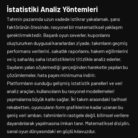
İstatistiki Analiz Yöntemleri
Tahmin pazarında uzun vadede istikrar yakalamak, şans
faktörünün ötesinde, rasyonel bir matematiksel yaklaşım
gerektirmektedir. Başarılı oyun severler, kuponlarını
oluştururken duygusal kararlardan ziyade, takımların geçmiş
performans verilerini, sakatlık raporlarını, hakem eğilimlerini
ve iç saha/dış saha istatistiklerini titizlikle analiz ederler.
Sayıların yalan söylemediği gerçeğinden hareketle yapılan bu
çözümlemeler, hata payını minimuma indirir.
Platformların sunduğu gelişmiş istatistik panelleri ve veri
analiz araçları, kullanıcıların bu rasyonel modellemeleri
yapmalarına büyük katkı sağlar. İki takım arasındaki tarihsel
rekabetten, oyuncuların form grafiklerine kadar uzanan bu
geniş veri ambarı, tahminlerin rastgele değil, bilimsel verilere
dayandırılarak yapılmasına imkan tanır. Matematiksel disiplin,
sanal oyun dünyasındaki en güçlü kılavuzdur.