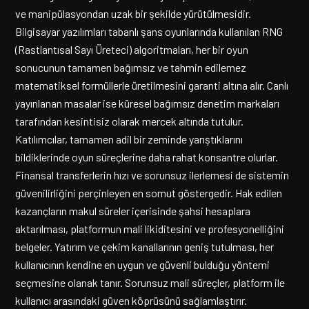
ve manipülasyondan uzak bir şekilde yürütülmesidir.
Bilgisayar yazılımları tabanlı şans oyunlarında kullanılan RNG
(Rastlantısal Sayı Üreteci) algoritmaları, her bir oyun
sonucunun tamamen bağımsız ve tahmin edilemez
matematiksel formüllerle üretilmesini garanti altına alır. Canlı
yayınlanan masalar ise küresel bağımsız denetim markaları
tarafından kesintisiz olarak mercek altında tutulur.
Katılımcılar, tamamen adil bir zeminde yarıştıklarını
bildiklerinde oyun süreçlerine daha rahat konsantre olurlar.
Finansal transferlerin hızı ve sorunsuz ilerlemesi de sistemin
güvenilirliğini perçinleyen en somut göstergedir. Hak edilen
kazançların makul süreler içerisinde şahsi hesaplara
aktarılması, platformun mali likiditesini ve profesyonelliğini
belgeler. Yatırım ve çekim kanallarının geniş tutulması, her
kullanıcının kendine en uygun ve güvenli bulduğu yöntemi
seçmesine olanak tanır. Sorunsuz mali süreçler, platform ile
kullanıcı arasındaki güven köprüsünü sağlamlaştırır.