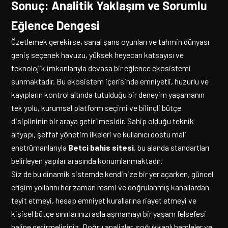
Sonuç: Analitik Yaklaşım ve Sorumlu
Eğlence Dengesi
Özetlemek gerekirse, sanal şans oyunları ve tahmin dünyası
geniş seçenek havuzu, yüksek heyecan katsayısı ve
teknolojik imkanlarıyla devasa bir eğlence ekosistemi
sunmaktadır. Bu ekosistem içerisinde emniyetli, huzurlu ve
kayıpların kontrol altında tutulduğu bir deneyim yaşamanın
tek yolu, kurumsal platform seçimi ve bilinçli bütçe
disiplininin bir araya getirilmesidir. Sahip olduğu teknik
altyapı, şeffaf yönetim ilkeleri ve kullanıcı dostu mali
enstrümanlarıyla
Betci bahis sitesi
, bu alanda standartları
belirleyen yapılar arasında konumlanmaktadır.
Siz de bu dinamik sistemde kendinize bir yer açarken, güncel
erişim yollarını her zaman resmi ve doğrulanmış kanallardan
teyit etmeyi, hesap emniyet kurallarına riayet etmeyi ve
kişisel bütçe sınırlarınızı asla aşmamayı bir yaşam felsefesi
haline getirmelisiniz. Doğru analizler, soğukkanlı hamleler ve