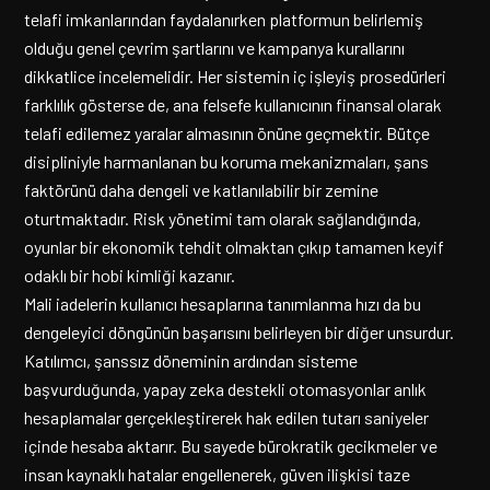
telafi imkanlarından faydalanırken platformun belirlemiş
olduğu genel çevrim şartlarını ve kampanya kurallarını
dikkatlice incelemelidir. Her sistemin iç işleyiş prosedürleri
farklılık gösterse de, ana felsefe kullanıcının finansal olarak
telafi edilemez yaralar almasının önüne geçmektir. Bütçe
disipliniyle harmanlanan bu koruma mekanizmaları, şans
faktörünü daha dengeli ve katlanılabilir bir zemine
oturtmaktadır. Risk yönetimi tam olarak sağlandığında,
oyunlar bir ekonomik tehdit olmaktan çıkıp tamamen keyif
odaklı bir hobi kimliği kazanır.
Mali iadelerin kullanıcı hesaplarına tanımlanma hızı da bu
dengeleyici döngünün başarısını belirleyen bir diğer unsurdur.
Katılımcı, şanssız döneminin ardından sisteme
başvurduğunda, yapay zeka destekli otomasyonlar anlık
hesaplamalar gerçekleştirerek hak edilen tutarı saniyeler
içinde hesaba aktarır. Bu sayede bürokratik gecikmeler ve
insan kaynaklı hatalar engellenerek, güven ilişkisi taze