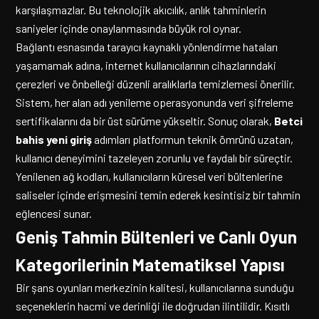
karşılaşmazlar. Bu teknolojik akıcılık, anlık tahminlerin
saniyeler içinde onaylanmasında büyük rol oynar.
Bağlantı esnasında tarayıcı kaynaklı yönlendirme hataları
yaşamamak adına, internet kullanıcılarının cihazlarındaki
çerezleri ve önbelleği düzenli aralıklarla temizlemesi önerilir.
Sistem, her alan adı yenileme operasyonunda veri şifreleme
sertifikalarını da bir üst sürüme yükseltir. Sonuç olarak,
Betci
bahis yeni giriş
adımları platformun teknik ömrünü uzatan,
kullanıcı deneyimini tazeleyen zorunlu ve faydalı bir süreçtir.
Yenilenen ağ kodları, kullanıcıların küresel veri bültenlerine
saliseler içinde erişmesini temin ederek kesintisiz bir tahmin
eğlencesi sunar.
Geniş Tahmin Bültenleri ve Canlı Oyun
Kategorilerinin Matematiksel Yapısı
Bir şans oyunları merkezinin kalitesi, kullanıcılarına sunduğu
seçeneklerin hacmi ve derinliği ile doğrudan ilintilidir. Kısıtlı