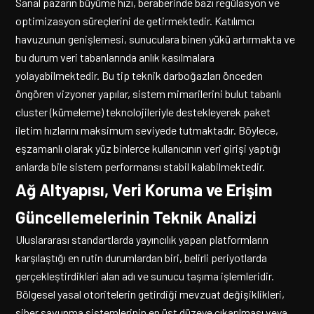
Sanal pazarın büyüme hızı, beraberinde bazı regülasyon ve
optimizasyon süreçlerini de getirmektedir. Katılımcı
havuzunun genişlemesi, sunuculara binen yükü artırmakta ve
bu durum veri tabanlarında anlık kasılmalara
yolayabilmektedir. Bu tip teknik darboğazları önceden
öngören vizyoner yapılar, sistem mimarilerini bulut tabanlı
cluster (kümeleme) teknolojileriyle destekleyerek paket
iletim hızlarını maksimum seviyede tutmaktadır. Böylece,
eşzamanlı olarak yüz binlerce kullanıcının veri girişi yaptığı
anlarda bile sistem performansı stabil kalabilmektedir.
Ağ Altyapısı, Veri Koruma ve Erişim
Güncellemelerinin Teknik Analizi
Uluslararası standartlarda yayıncılık yapan platformların
karşılaştığı en rutin durumlardan biri, belirli periyotlarda
gerçekleştirdikleri alan adı ve sunucu taşıma işlemleridir.
Bölgesel yasal otoritelerin getirdiği mevzuat değişiklikleri,
siber savunma sistemlerinin en üst düzeye çıkarılması veya