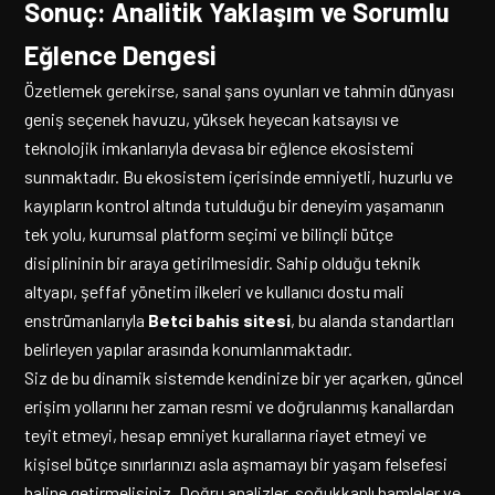
Sonuç: Analitik Yaklaşım ve Sorumlu
Eğlence Dengesi
Özetlemek gerekirse, sanal şans oyunları ve tahmin dünyası
geniş seçenek havuzu, yüksek heyecan katsayısı ve
teknolojik imkanlarıyla devasa bir eğlence ekosistemi
sunmaktadır. Bu ekosistem içerisinde emniyetli, huzurlu ve
kayıpların kontrol altında tutulduğu bir deneyim yaşamanın
tek yolu, kurumsal platform seçimi ve bilinçli bütçe
disiplininin bir araya getirilmesidir. Sahip olduğu teknik
altyapı, şeffaf yönetim ilkeleri ve kullanıcı dostu mali
enstrümanlarıyla
Betci bahis sitesi
, bu alanda standartları
belirleyen yapılar arasında konumlanmaktadır.
Siz de bu dinamik sistemde kendinize bir yer açarken, güncel
erişim yollarını her zaman resmi ve doğrulanmış kanallardan
teyit etmeyi, hesap emniyet kurallarına riayet etmeyi ve
kişisel bütçe sınırlarınızı asla aşmamayı bir yaşam felsefesi
haline getirmelisiniz. Doğru analizler, soğukkanlı hamleler ve