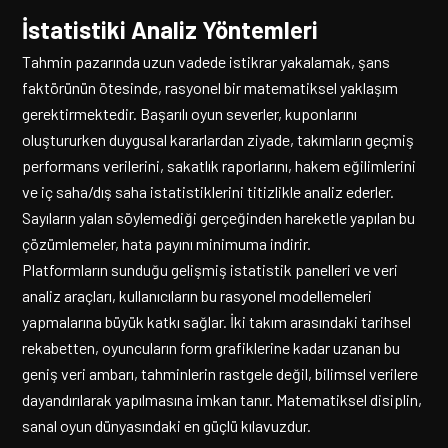
İstatistiki Analiz Yöntemleri
Tahmin pazarında uzun vadede istikrar yakalamak, şans
faktörünün ötesinde, rasyonel bir matematiksel yaklaşım
gerektirmektedir. Başarılı oyun severler, kuponlarını
oluştururken duygusal kararlardan ziyade, takımların geçmiş
performans verilerini, sakatlık raporlarını, hakem eğilimlerini
ve iç saha/dış saha istatistiklerini titizlikle analiz ederler.
Sayıların yalan söylemediği gerçeğinden hareketle yapılan bu
çözümlemeler, hata payını minimuma indirir.
Platformların sunduğu gelişmiş istatistik panelleri ve veri
analiz araçları, kullanıcıların bu rasyonel modellemeleri
yapmalarına büyük katkı sağlar. İki takım arasındaki tarihsel
rekabetten, oyuncuların form grafiklerine kadar uzanan bu
geniş veri ambarı, tahminlerin rastgele değil, bilimsel verilere
dayandırılarak yapılmasına imkan tanır. Matematiksel disiplin,
sanal oyun dünyasındaki en güçlü kılavuzdur.