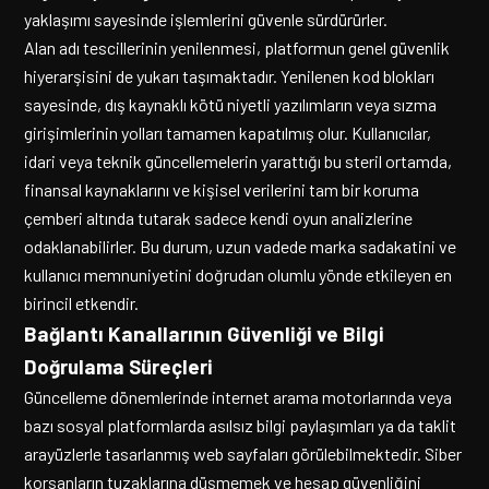
yaklaşımı sayesinde işlemlerini güvenle sürdürürler.
Alan adı tescillerinin yenilenmesi, platformun genel güvenlik
hiyerarşisini de yukarı taşımaktadır. Yenilenen kod blokları
sayesinde, dış kaynaklı kötü niyetli yazılımların veya sızma
girişimlerinin yolları tamamen kapatılmış olur. Kullanıcılar,
idari veya teknik güncellemelerin yarattığı bu steril ortamda,
finansal kaynaklarını ve kişisel verilerini tam bir koruma
çemberi altında tutarak sadece kendi oyun analizlerine
odaklanabilirler. Bu durum, uzun vadede marka sadakatini ve
kullanıcı memnuniyetini doğrudan olumlu yönde etkileyen en
birincil etkendir.
Bağlantı Kanallarının Güvenliği ve Bilgi
Doğrulama Süreçleri
Güncelleme dönemlerinde internet arama motorlarında veya
bazı sosyal platformlarda asılsız bilgi paylaşımları ya da taklit
arayüzlerle tasarlanmış web sayfaları görülebilmektedir. Siber
korsanların tuzaklarına düşmemek ve hesap güvenliğini