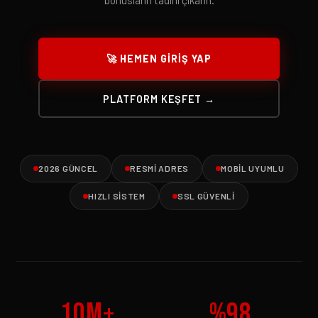
bonusların tadını çıkarın.
🚀 HEMEN GIRIŞ YAP
PLATFORM KEŞFET →
2026 GÜNCEL
RESMI ADRES
MOBIL UYUMLU
HIZLI SISTEM
SSL GÜVENLI
10M+
%98