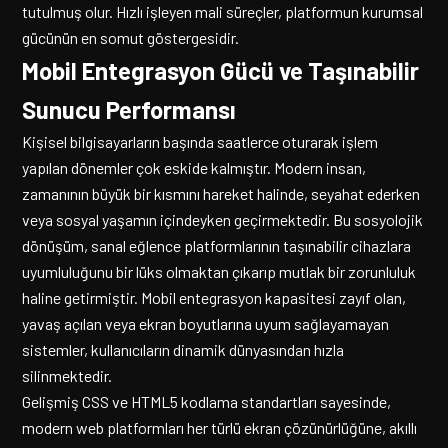
tutulmuş olur. Hızlı işleyen mali süreçler, platformun kurumsal
gücünün en somut göstergesidir.
Mobil Entegrasyon Gücü ve Taşınabilir
Sunucu Performansı
Kişisel bilgisayarların başında saatlerce oturarak işlem
yapılan dönemler çok eskide kalmıştır. Modern insan,
zamanının büyük bir kısmını hareket halinde, seyahat ederken
veya sosyal yaşamın içindeyken geçirmektedir. Bu sosyolojik
dönüşüm, sanal eğlence platformlarının taşınabilir cihazlara
uyumluluğunu bir lüks olmaktan çıkarıp mutlak bir zorunluluk
haline getirmiştir. Mobil entegrasyon kapasitesi zayıf olan,
yavaş açılan veya ekran boyutlarına uyum sağlayamayan
sistemler, kullanıcıların dinamik dünyasından hızla
silinmektedir.
Gelişmiş CSS ve HTML5 kodlama standartları sayesinde,
modern web platformları her türlü ekran çözünürlüğüne, akıllı