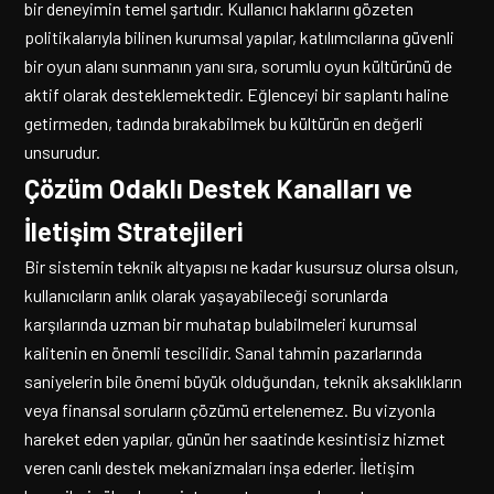
bir deneyimin temel şartıdır. Kullanıcı haklarını gözeten
politikalarıyla bilinen kurumsal yapılar, katılımcılarına güvenli
bir oyun alanı sunmanın yanı sıra, sorumlu oyun kültürünü de
aktif olarak desteklemektedir. Eğlenceyi bir saplantı haline
getirmeden, tadında bırakabilmek bu kültürün en değerli
unsurudur.
Çözüm Odaklı Destek Kanalları ve
İletişim Stratejileri
Bir sistemin teknik altyapısı ne kadar kusursuz olursa olsun,
kullanıcıların anlık olarak yaşayabileceği sorunlarda
karşılarında uzman bir muhatap bulabilmeleri kurumsal
kalitenin en önemli tescilidir. Sanal tahmin pazarlarında
saniyelerin bile önemi büyük olduğundan, teknik aksaklıkların
veya finansal soruların çözümü ertelenemez. Bu vizyonla
hareket eden yapılar, günün her saatinde kesintisiz hizmet
veren canlı destek mekanizmaları inşa ederler. İletişim