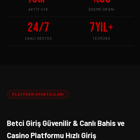
AKTIF ÜYE
ÖDEME ORANI
24/7
7yıl+
CANLI DESTEK
TECRÜBE
PLATFORM AVANTAJLARI
Betci Giriş Güvenilir & Canlı Bahis ve
Casino Platformu Hızlı Giriş