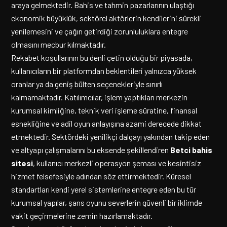
araya gelmektedir. Bahis ve tahmin pazarlarının ulaştığı
ekonomik büyüklük, sektörel aktörlerin kendilerini sürekli
yenilemesini ve çağın getirdiği zorunluluklara entegre
olmasını mecbur kılmaktadır.
Rekabet koşullarının bu denli çetin olduğu bir piyasada,
kullanıcıların bir platformdan beklentileri yalnızca yüksek
oranlar ya da geniş bülten seçenekleriyle sınırlı
kalmamaktadır. Katılımcılar, işlem yaptıkları merkezin
kurumsal kimliğine, teknik veri işleme süratine, finansal
esnekliğine ve adil oyun anlayışına azami derecede dikkat
etmektedir. Sektördeki yenilikçi dalgayı yakından takip eden
ve altyapı çalışmalarını bu eksende şekillendiren
Betci bahis
sitesi
, kullanıcı merkezli operasyon şeması ve kesintisiz
hizmet felsefesiyle adından söz ettirmektedir. Küresel
standartları kendi yerel sistemlerine entegre eden bu tür
kurumsal yapılar, şans oyunu severlerin güvenli bir iklimde
vakit geçirmelerine zemin hazırlamaktadır.