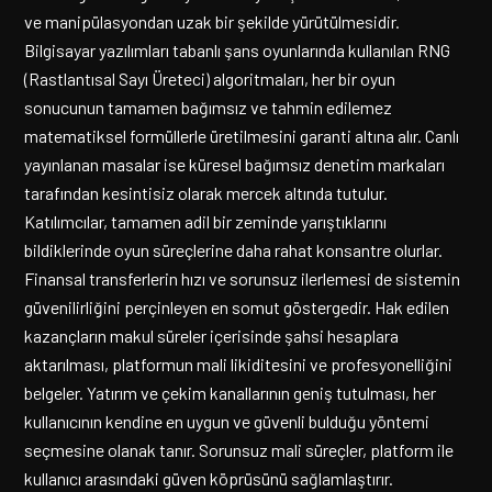
ve manipülasyondan uzak bir şekilde yürütülmesidir.
Bilgisayar yazılımları tabanlı şans oyunlarında kullanılan RNG
(Rastlantısal Sayı Üreteci) algoritmaları, her bir oyun
sonucunun tamamen bağımsız ve tahmin edilemez
matematiksel formüllerle üretilmesini garanti altına alır. Canlı
yayınlanan masalar ise küresel bağımsız denetim markaları
tarafından kesintisiz olarak mercek altında tutulur.
Katılımcılar, tamamen adil bir zeminde yarıştıklarını
bildiklerinde oyun süreçlerine daha rahat konsantre olurlar.
Finansal transferlerin hızı ve sorunsuz ilerlemesi de sistemin
güvenilirliğini perçinleyen en somut göstergedir. Hak edilen
kazançların makul süreler içerisinde şahsi hesaplara
aktarılması, platformun mali likiditesini ve profesyonelliğini
belgeler. Yatırım ve çekim kanallarının geniş tutulması, her
kullanıcının kendine en uygun ve güvenli bulduğu yöntemi
seçmesine olanak tanır. Sorunsuz mali süreçler, platform ile
kullanıcı arasındaki güven köprüsünü sağlamlaştırır.