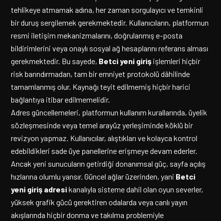
tehlikeye atmamak adına, her zaman sorgulayıcı ve temkinli
bir duruş sergilemek gerekmektedir. Kullanıcıların, platformun
resmi iletişim mekanizmalarını, doğrulanmış e-posta
bildirimlerini veya onaylı sosyal ağ hesaplarını referans alması
gerekmektedir. Bu sayede,
Betci yeni giriş
işlemleri hiçbir
risk barındırmadan, tam bir emniyet protokolü dâhilinde
tamamlanmış olur. Kaynağı teyit edilmemiş hiçbir harici
bağlantıya itibar edilmemelidir.
Adres güncellemeleri, platformun kullanım kurallarında, üyelik
sözleşmesinde veya temel arayüz yerleşiminde köklü bir
revizyon yapmaz. Kullanıcılar, alıştıkları ve kolayca kontrol
edebildikleri sade üye panellerine erişmeye devam ederler.
Ancak yeni sunucuların getirdiği donanımsal güç, sayfa açılış
hızlarına olumlu yansır. Güncel ağlar üzerinden, yani
Betci
yeni giriş adresi
kanalıyla sisteme dahil olan oyun severler,
yüksek grafik gücü gerektiren odalarda veya canlı yayın
akışlarında hiçbir donma ve takılma problemiyle