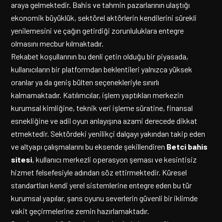
araya gelmektedir. Bahis ve tahmin pazarlarının ulaştığı
ekonomik büyüklük, sektörel aktörlerin kendilerini sürekli
yenilemesini ve çağın getirdiği zorunluluklara entegre
olmasını mecbur kılmaktadır.
Rekabet koşullarının bu denli çetin olduğu bir piyasada,
kullanıcıların bir platformdan beklentileri yalnızca yüksek
oranlar ya da geniş bülten seçenekleriyle sınırlı
kalmamaktadır. Katılımcılar, işlem yaptıkları merkezin
kurumsal kimliğine, teknik veri işleme süratine, finansal
esnekliğine ve adil oyun anlayışına azami derecede dikkat
etmektedir. Sektördeki yenilikçi dalgayı yakından takip eden
ve altyapı çalışmalarını bu eksende şekillendiren
Betci bahis
sitesi
, kullanıcı merkezli operasyon şeması ve kesintisiz
hizmet felsefesiyle adından söz ettirmektedir. Küresel
standartları kendi yerel sistemlerine entegre eden bu tür
kurumsal yapılar, şans oyunu severlerin güvenli bir iklimde
vakit geçirmelerine zemin hazırlamaktadır.