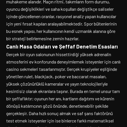
muhakeme alanıdır. Maçın ritmi, takımların form durumu,
oyuncu değişiklikleri ve saha koşulları değiştikçe saliseler
içinde güncellenen oranlar, rasyonel analiz yapan kullanıcılar
için yeni fırsat kapıları aralayabilmektedir. Spor bültenlerinin
bu esnek yapısı, her kullanıcının kendi uzmanlık alanına göre
bir strateji belirlemesine zemin hazırlar.
Canlı Masa Odaları ve Şeffaf Denetim Esasları
Gerçek bir oyun salonunun hissettirdiği yüksek adrenalin
atmosferini ev konforunda deneyimlemek isteyenler için canlı
casino sekmeleri tasarlanmıştır. Gerçek krupiyeler eşliğinde
yönetilen rulet, blackjack, poker ve baccarat masaları,
yüksek çözünürlüklü kameralar ve yayın teknolojileriyle
kesintisiz olarak ekranlara taşınır. Burada en temel unsur tam
bir şeffaflıktır; oyunun her anı, kartların dağıtımı ve kürenin
dönüşü katılımcının gözü önünde, denetlenebilir şekilde
gerçekleşir. Daha hızlı sonuç almak ve saf şans faktörünü
test etmek isteyenler için ise binlerce farklı matematiksel