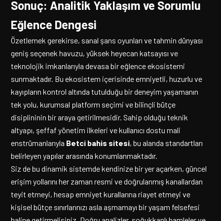
Sonuç: Analitik Yaklaşım ve Sorumlu
Eğlence Dengesi
Özetlemek gerekirse, sanal şans oyunları ve tahmin dünyası
geniş seçenek havuzu, yüksek heyecan katsayısı ve
teknolojik imkanlarıyla devasa bir eğlence ekosistemi
sunmaktadır. Bu ekosistem içerisinde emniyetli, huzurlu ve
kayıpların kontrol altında tutulduğu bir deneyim yaşamanın
tek yolu, kurumsal platform seçimi ve bilinçli bütçe
disiplininin bir araya getirilmesidir. Sahip olduğu teknik
altyapı, şeffaf yönetim ilkeleri ve kullanıcı dostu mali
enstrümanlarıyla
Betci bahis sitesi
, bu alanda standartları
belirleyen yapılar arasında konumlanmaktadır.
Siz de bu dinamik sistemde kendinize bir yer açarken, güncel
erişim yollarını her zaman resmi ve doğrulanmış kanallardan
teyit etmeyi, hesap emniyet kurallarına riayet etmeyi ve
kişisel bütçe sınırlarınızı asla aşmamayı bir yaşam felsefesi
haline getirmelisiniz. Doğru analizler, soğukkanlı hamleler ve