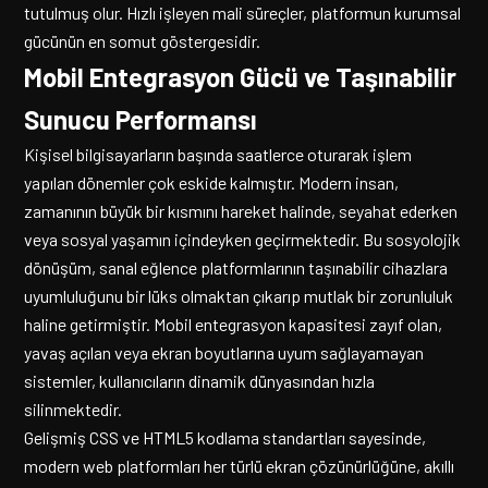
tutulmuş olur. Hızlı işleyen mali süreçler, platformun kurumsal
gücünün en somut göstergesidir.
Mobil Entegrasyon Gücü ve Taşınabilir
Sunucu Performansı
Kişisel bilgisayarların başında saatlerce oturarak işlem
yapılan dönemler çok eskide kalmıştır. Modern insan,
zamanının büyük bir kısmını hareket halinde, seyahat ederken
veya sosyal yaşamın içindeyken geçirmektedir. Bu sosyolojik
dönüşüm, sanal eğlence platformlarının taşınabilir cihazlara
uyumluluğunu bir lüks olmaktan çıkarıp mutlak bir zorunluluk
haline getirmiştir. Mobil entegrasyon kapasitesi zayıf olan,
yavaş açılan veya ekran boyutlarına uyum sağlayamayan
sistemler, kullanıcıların dinamik dünyasından hızla
silinmektedir.
Gelişmiş CSS ve HTML5 kodlama standartları sayesinde,
modern web platformları her türlü ekran çözünürlüğüne, akıllı