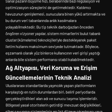
Sanal pazarın büyüme hızı, beraberinde bazı regülasyon ve
optimizasyon süreçlerini de getirmektedir. Katılımcı
havuzunun genişlemesi, sunuculara binen yükü artırmakta ve
bu durum veri tabanlarında anlık kasılmalara
yolayabilmektedir. Bu tip teknik darboğazları önceden
öngören vizyoner yapılar, sistem mimarilerini bulut tabanlı
cluster (kümeleme) teknolojileriyle destekleyerek paket
iletim hızlarını maksimum seviyede tutmaktadır. Böylece,
eşzamanlı olarak yüz binlerce kullanıcının veri girişi yaptığı
anlarda bile sistem performansı stabil kalabilmektedir.
Ağ Altyapısı, Veri Koruma ve Erişim
Güncellemelerinin Teknik Analizi
Uluslararası standartlarda yayıncılık yapan platformların
karşılaştığı en rutin durumlardan biri, belirli periyotlarda
gerçekleştirdikleri alan adı ve sunucu taşıma işlemleridir.
Bölgesel yasal otoritelerin getirdiği mevzuat değişiklikleri,
siber savunma sistemlerinin en üst düzeye çıkarılması veya