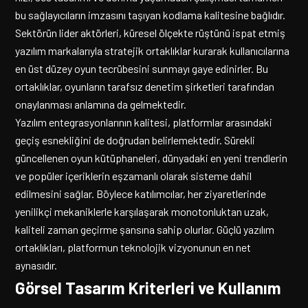
bu sağlayıcıların imzasını taşıyan kodlama kalitesine bağlıdır.
Sektörün lider aktörleri, küresel ölçekte rüştünü ispat etmiş
yazılım markalarıyla stratejik ortaklıklar kurarak kullanıcılarına
en üst düzey oyun tecrübesini sunmayı gaye edinirler. Bu
ortaklıklar, oyunların tarafsız denetim şirketleri tarafından
onaylanması anlamına da gelmektedir.
Yazılım entegrasyonlarının kalitesi, platformlar arasındaki
geçiş esnekliğini de doğrudan belirlemektedir. Sürekli
güncellenen oyun kütüphaneleri, dünyadaki en yeni trendlerin
ve popüler içeriklerin eşzamanlı olarak sisteme dahil
edilmesini sağlar. Böylece katılımcılar, her ziyaretlerinde
yenilikçi mekaniklerle karşılaşarak monotonluktan uzak,
kaliteli zaman geçirme şansına sahip olurlar. Güçlü yazılım
ortaklıkları, platformun teknolojik vizyonunun en net
aynasıdır.
Görsel Tasarım Kriterleri ve Kullanım