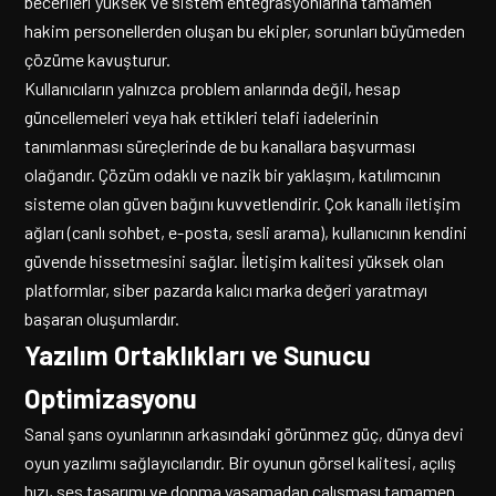
becerileri yüksek ve sistem entegrasyonlarına tamamen
hakim personellerden oluşan bu ekipler, sorunları büyümeden
çözüme kavuşturur.
Kullanıcıların yalnızca problem anlarında değil, hesap
güncellemeleri veya hak ettikleri telafi iadelerinin
tanımlanması süreçlerinde de bu kanallara başvurması
olağandır. Çözüm odaklı ve nazik bir yaklaşım, katılımcının
sisteme olan güven bağını kuvvetlendirir. Çok kanallı iletişim
ağları (canlı sohbet, e-posta, sesli arama), kullanıcının kendini
güvende hissetmesini sağlar. İletişim kalitesi yüksek olan
platformlar, siber pazarda kalıcı marka değeri yaratmayı
başaran oluşumlardır.
Yazılım Ortaklıkları ve Sunucu
Optimizasyonu
Sanal şans oyunlarının arkasındaki görünmez güç, dünya devi
oyun yazılımı sağlayıcılarıdır. Bir oyunun görsel kalitesi, açılış
hızı, ses tasarımı ve donma yaşamadan çalışması tamamen