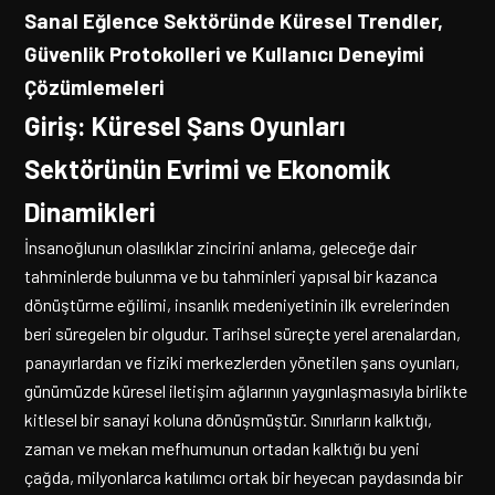
Sanal Eğlence Sektöründe Küresel Trendler,
Güvenlik Protokolleri ve Kullanıcı Deneyimi
Çözümlemeleri
Giriş: Küresel Şans Oyunları
Sektörünün Evrimi ve Ekonomik
Dinamikleri
İnsanoğlunun olasılıklar zincirini anlama, geleceğe dair
tahminlerde bulunma ve bu tahminleri yapısal bir kazanca
dönüştürme eğilimi, insanlık medeniyetinin ilk evrelerinden
beri süregelen bir olgudur. Tarihsel süreçte yerel arenalardan,
panayırlardan ve fiziki merkezlerden yönetilen şans oyunları,
günümüzde küresel iletişim ağlarının yaygınlaşmasıyla birlikte
kitlesel bir sanayi koluna dönüşmüştür. Sınırların kalktığı,
zaman ve mekan mefhumunun ortadan kalktığı bu yeni
çağda, milyonlarca katılımcı ortak bir heyecan paydasında bir