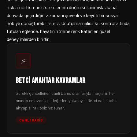
risk amortisman sistemlerinin doğru kullanımıyla, sanal
dünyada geçirdiğiniz zamanı güvenli ve keyifli bir sosyal
hobiye dönüştürebilirsiniz. Unutulmamalıdır ki, kontrol altında
tutulan eğlence, hayatın ritmine renk katan en güzel
deneyimlerden biridir.
⚡
Betci Anahtar Kavramlar
Sürekli güncellenen canlı bahis oranlarıyla maçların her
anında en avantajlı değerleri yakalayın. Betci canlı bahis
altyapısı rakipsiz hız sunar.
CANLI BAHIS