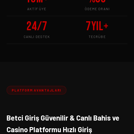
AKTIF ÜYE
ÖDEME ORANI
24/7
7yıl+
CANLI DESTEK
TECRÜBE
PLATFORM AVANTAJLARI
Betci Giriş Güvenilir & Canlı Bahis ve
Casino Platformu Hızlı Giriş