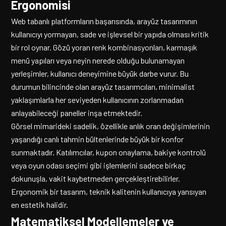
Ergonomisi
Web tabanlı platformların başarısında, arayüz tasarımının
kullanıcıyı yormayan, sade ve işlevsel bir yapıda olması kritik
bir rol oynar. Gözü yoran renk kombinasyonları, karmaşık
menü yapıları veya neyin nerede olduğu bulunamayan
yerleşimler, kullanıcı deneyimine büyük darbe vurur. Bu
durumun bilincinde olan arayüz tasarımcıları, minimalist
yaklaşımlarla her seviyeden kullanıcının zorlanmadan
anlayabileceği paneller inşa etmektedir.
Görsel mimarideki sadelik, özellikle anlık oran değişimlerinin
yaşandığı canlı tahmin bültenlerinde büyük bir konfor
sunmaktadır. Katılımcılar, kupon onaylama, bakiye kontrolü
veya oyun odası seçimi gibi işlemlerini sadece birkaç
dokunuşla, vakit kaybetmeden gerçekleştirebilirler.
Ergonomik bir tasarım, teknik kalitenin kullanıcıya yansıyan
en estetik halidir.
Matematiksel Modellemeler ve