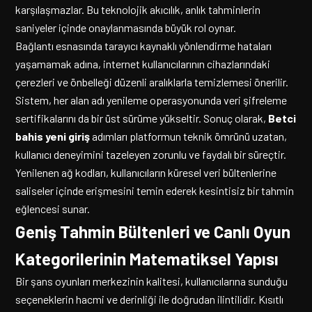
karşılaşmazlar. Bu teknolojik akıcılık, anlık tahminlerin
saniyeler içinde onaylanmasında büyük rol oynar.
Bağlantı esnasında tarayıcı kaynaklı yönlendirme hataları
yaşamamak adına, internet kullanıcılarının cihazlarındaki
çerezleri ve önbelleği düzenli aralıklarla temizlemesi önerilir.
Sistem, her alan adı yenileme operasyonunda veri şifreleme
sertifikalarını da bir üst sürüme yükseltir. Sonuç olarak,
Betci
bahis yeni giriş
adımları platformun teknik ömrünü uzatan,
kullanıcı deneyimini tazeleyen zorunlu ve faydalı bir süreçtir.
Yenilenen ağ kodları, kullanıcıların küresel veri bültenlerine
saliseler içinde erişmesini temin ederek kesintisiz bir tahmin
eğlencesi sunar.
Geniş Tahmin Bültenleri ve Canlı Oyun
Kategorilerinin Matematiksel Yapısı
Bir şans oyunları merkezinin kalitesi, kullanıcılarına sunduğu
seçeneklerin hacmi ve derinliği ile doğrudan ilintilidir. Kısıtlı