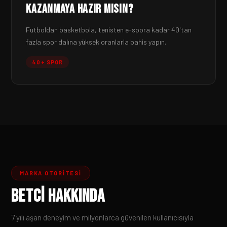
Kazanmaya Hazır mısın?
Futboldan basketbola, tenisten e-spora kadar 40'tan
fazla spor dalına yüksek oranlarla bahis yapın.
40+ SPOR
MARKA OTORITESI
Betci Hakkında
7 yılı aşan deneyim ve milyonlarca güvenilen kullanıcısıyla