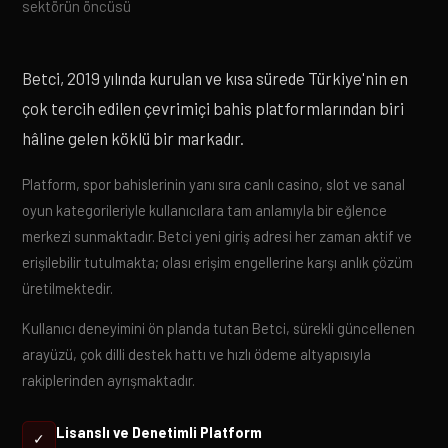
sektörün öncüsü
Betci, 2019 yılında kurulan ve kısa sürede Türkiye'nin en
çok tercih edilen çevrimiçi bahis platformlarından biri
hâline gelen köklü bir markadır.
Platform, spor bahislerinin yanı sıra canlı casino, slot ve sanal
oyun kategorileriyle kullanıcılara tam anlamıyla bir eğlence
merkezi sunmaktadır. Betci yeni giriş adresi her zaman aktif ve
erişilebilir tutulmakta; olası erişim engellerine karşı anlık çözüm
üretilmektedir.
Kullanıcı deneyimini ön planda tutan Betci, sürekli güncellenen
arayüzü, çok dilli destek hattı ve hızlı ödeme altyapısıyla
rakiplerinden ayrışmaktadır.
Lisanslı ve Denetimli Platform
✓