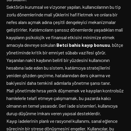
Sektörün kurumsal ve vizyoner yapıları, kullanıcılarının bu tip
zorlu dönemlerinde mali yüklerini hafifletmek ve onlara bir
nefes alanı açmak adına çeşitli dengeleyici mekanizmalar
geliştirirler. Katılımcıların şanssız dönemlerde yaşadıkları mali
kayıpların psikolojik ve finansal etkisini minimize etmek
amacıyla devreye sokulan
Betci bahis kayıp bonusu
, bütçe
yönetiminde kritik bir emniyet sübabı vazifesi görür.
Yaşanılan nakit kaybının belirli bir yüzdesini kullanıcının
hesabına iade eden bu sistem, katılımcıya stratejilerini
yeniden gözden geçirme, hatalarından ders çıkarma ve
bakiyesini daha temkinli adımlarla yönetme şansı tanır.
Mali yönetimde hırsa yenik düşmemek ve kayıpları kontrolsüz
hamlelerle telafi etmeye çalışmamak, bu pazarda kalıcı
olmanın en temel yasasıdır. Geri iade sistemleri, kullanıcıya
durup düşünme imkanı veren yapısal desteklerdir.
Kayıp iadelerinin planlı ve rasyonel kullanımı, sanal eğlence
sürecinin bir strese dönüşmesini engeller. Kullanıcılar, bu