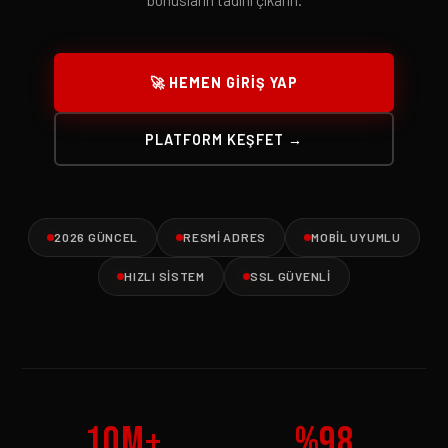
bonusların tadını çıkarın.
🚀 HEMEN GIRIŞ YAP
PLATFORM KEŞFET →
2026 GÜNCEL
RESMI ADRES
MOBIL UYUMLU
HIZLI SISTEM
SSL GÜVENLI
10M+
%98