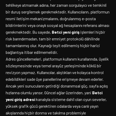
tehlikeye atmamak adına, her zaman sorgulayıcı ve temkinli
bir duruş sergilemek gerekmektedir. Kullanıcıların, platformun
resmi iletişim mekanizmalarını, doğrulanmış e-posta
bildirimlerini veya onaylı sosyal ağ hesaplarını referans alması
gerekmektedir. Bu sayede,
Betci yeni giriş
işlemleri hiçbir
risk barındırmadan, tam bir emniyet protokolü dâhilinde
tamamlanmış olur. Kaynağı teyit edilmemiş hiçbir harici
bağlantıya itibar edilmemelidir.
Adres güncellemeleri, platformun kullanım kurallarında, üyelik
sözleşmesinde veya temel arayüz yerleşiminde köklü bir
revizyon yapmaz. Kullanıcılar, alıştıkları ve kolayca kontrol
edebildikleri sade üye panellerine erişmeye devam ederler.
Ancak yeni sunucuların getirdiği donanımsal güç, sayfa açılış
hızlarına olumlu yansır. Güncel ağlar üzerinden, yani
Betci
yeni giriş adresi
kanalıyla sisteme dahil olan oyun severler,
yüksek grafik gücü gerektiren odalarda veya canlı yayın
akışlarında hiçbir donma ve takılma problemiyle