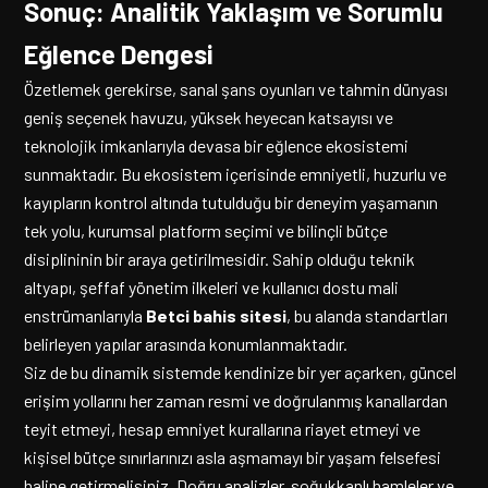
Sonuç: Analitik Yaklaşım ve Sorumlu
Eğlence Dengesi
Özetlemek gerekirse, sanal şans oyunları ve tahmin dünyası
geniş seçenek havuzu, yüksek heyecan katsayısı ve
teknolojik imkanlarıyla devasa bir eğlence ekosistemi
sunmaktadır. Bu ekosistem içerisinde emniyetli, huzurlu ve
kayıpların kontrol altında tutulduğu bir deneyim yaşamanın
tek yolu, kurumsal platform seçimi ve bilinçli bütçe
disiplininin bir araya getirilmesidir. Sahip olduğu teknik
altyapı, şeffaf yönetim ilkeleri ve kullanıcı dostu mali
enstrümanlarıyla
Betci bahis sitesi
, bu alanda standartları
belirleyen yapılar arasında konumlanmaktadır.
Siz de bu dinamik sistemde kendinize bir yer açarken, güncel
erişim yollarını her zaman resmi ve doğrulanmış kanallardan
teyit etmeyi, hesap emniyet kurallarına riayet etmeyi ve
kişisel bütçe sınırlarınızı asla aşmamayı bir yaşam felsefesi
haline getirmelisiniz. Doğru analizler, soğukkanlı hamleler ve