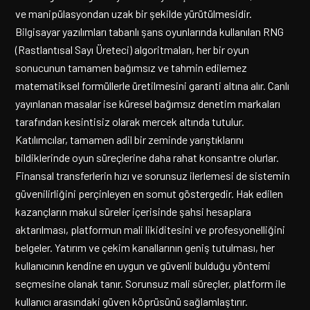
ve manipülasyondan uzak bir şekilde yürütülmesidir.
Bilgisayar yazılımları tabanlı şans oyunlarında kullanılan RNG
(Rastlantısal Sayı Üreteci) algoritmaları, her bir oyun
sonucunun tamamen bağımsız ve tahmin edilemez
matematiksel formüllerle üretilmesini garanti altına alır. Canlı
yayınlanan masalar ise küresel bağımsız denetim markaları
tarafından kesintisiz olarak mercek altında tutulur.
Katılımcılar, tamamen adil bir zeminde yarıştıklarını
bildiklerinde oyun süreçlerine daha rahat konsantre olurlar.
Finansal transferlerin hızı ve sorunsuz ilerlemesi de sistemin
güvenilirliğini perçinleyen en somut göstergedir. Hak edilen
kazançların makul süreler içerisinde şahsi hesaplara
aktarılması, platformun mali likiditesini ve profesyonelliğini
belgeler. Yatırım ve çekim kanallarının geniş tutulması, her
kullanıcının kendine en uygun ve güvenli bulduğu yöntemi
seçmesine olanak tanır. Sorunsuz mali süreçler, platform ile
kullanıcı arasındaki güven köprüsünü sağlamlaştırır.