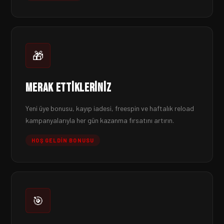
🎁
Merak Ettikleriniz
Yeni üye bonusu, kayıp iadesi, freespin ve haftalık reload
kampanyalarıyla her gün kazanma fırsatını artırın.
HOŞ GELDIN BONUSU
🎯