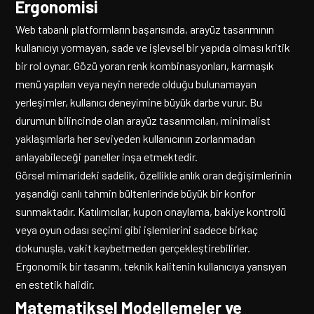
Ergonomisi
Web tabanlı platformların başarısında, arayüz tasarımının
kullanıcıyı yormayan, sade ve işlevsel bir yapıda olması kritik
bir rol oynar. Gözü yoran renk kombinasyonları, karmaşık
menü yapıları veya neyin nerede olduğu bulunamayan
yerleşimler, kullanıcı deneyimine büyük darbe vurur. Bu
durumun bilincinde olan arayüz tasarımcıları, minimalist
yaklaşımlarla her seviyeden kullanıcının zorlanmadan
anlayabileceği paneller inşa etmektedir.
Görsel mimarideki sadelik, özellikle anlık oran değişimlerinin
yaşandığı canlı tahmin bültenlerinde büyük bir konfor
sunmaktadır. Katılımcılar, kupon onaylama, bakiye kontrolü
veya oyun odası seçimi gibi işlemlerini sadece birkaç
dokunuşla, vakit kaybetmeden gerçekleştirebilirler.
Ergonomik bir tasarım, teknik kalitenin kullanıcıya yansıyan
en estetik halidir.
Matematiksel Modellemeler ve