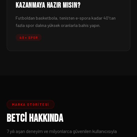
Kazanmaya Hazır mısın?
Futboldan basketbola, tenisten e-spora kadar 40'tan
fazla spor dalına yüksek oranlarla bahis yapın.
40+ SPOR
MARKA OTORITESI
Betci Hakkında
7 yılı aşan deneyim ve milyonlarca güvenilen kullanıcısıyla