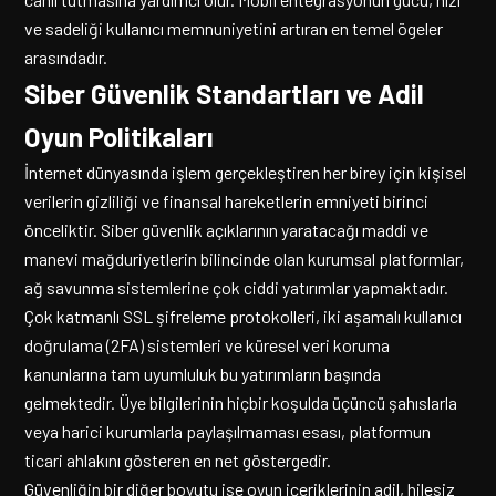
ve sadeliği kullanıcı memnuniyetini artıran en temel ögeler
arasındadır.
Siber Güvenlik Standartları ve Adil
Oyun Politikaları
İnternet dünyasında işlem gerçekleştiren her birey için kişisel
verilerin gizliliği ve finansal hareketlerin emniyeti birinci
önceliktir. Siber güvenlik açıklarının yaratacağı maddi ve
manevi mağduriyetlerin bilincinde olan kurumsal platformlar,
ağ savunma sistemlerine çok ciddi yatırımlar yapmaktadır.
Çok katmanlı SSL şifreleme protokolleri, iki aşamalı kullanıcı
doğrulama (2FA) sistemleri ve küresel veri koruma
kanunlarına tam uyumluluk bu yatırımların başında
gelmektedir. Üye bilgilerinin hiçbir koşulda üçüncü şahıslarla
veya harici kurumlarla paylaşılmaması esası, platformun
ticari ahlakını gösteren en net göstergedir.
Güvenliğin bir diğer boyutu ise oyun içeriklerinin adil, hilesiz