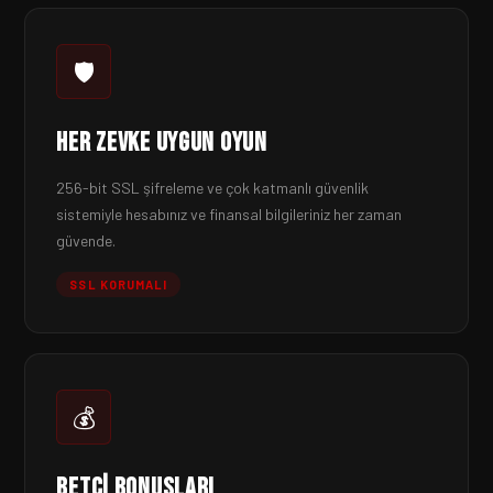
🛡️
Her Zevke Uygun Oyun
256-bit SSL şifreleme ve çok katmanlı güvenlik
sistemiyle hesabınız ve finansal bilgileriniz her zaman
güvende.
SSL KORUMALI
💰
Betci Bonusları