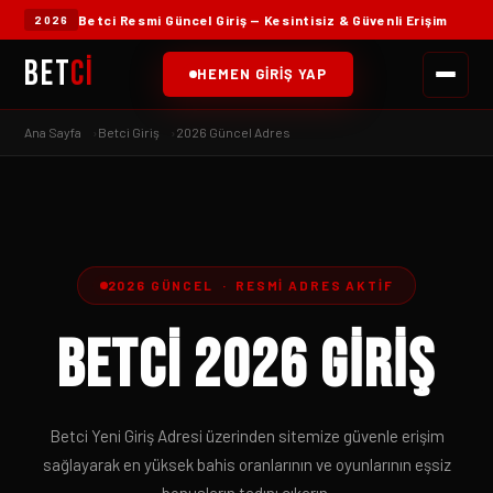
Betci Resmi Güncel Giriş — Kesintisiz & Güvenli Erişim
2026
Bet
Ci
HEMEN GIRIŞ YAP
Ana Sayfa
Betci Giriş
2026 Güncel Adres
2026 GÜNCEL · RESMI ADRES AKTIF
Betci 2026 GİRİŞ
Betci Yeni Giriş Adresi üzerinden sitemize güvenle erişim
sağlayarak en yüksek bahis oranlarının ve oyunlarının eşsiz